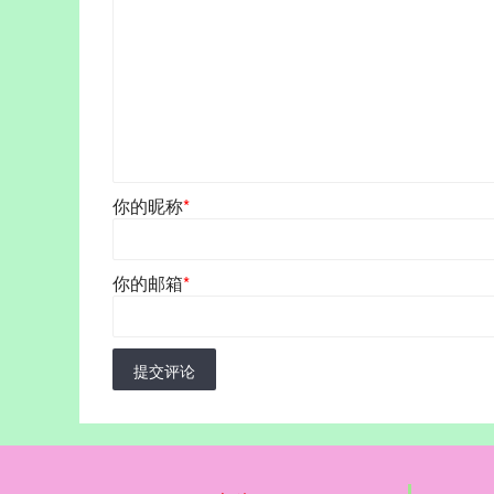
你的昵称
*
你的邮箱
*
提交评论