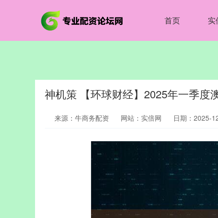
首页
实
神机策 【环球财经】2025年一季
来源：牛商务配资
网站：实倍网
日期：2025-12-