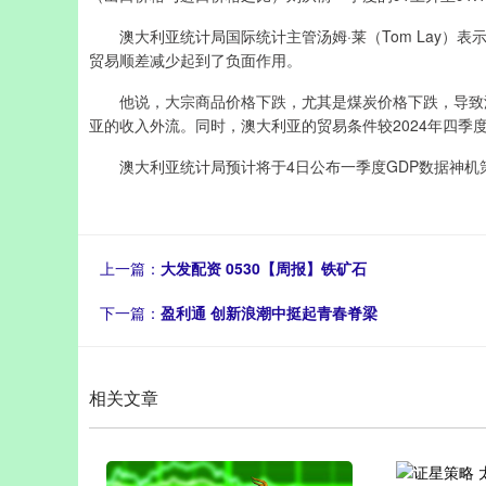
澳大利亚统计局国际统计主管汤姆·莱（Tom Lay）
贸易顺差减少起到了负面作用。
他说，大宗商品价格下跌，尤其是煤炭价格下跌，导致澳
亚的收入外流。同时，澳大利亚的贸易条件较2024年四季度
澳大利亚统计局预计将于4日公布一季度GDP数据神机
上一篇：
大发配资 0530【周报】铁矿石
下一篇：
盈利通 创新浪潮中挺起青春脊梁
相关文章