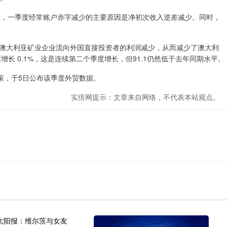
表示，一季度经常账户赤字减少的主要原因是净初次收入逆差减少。同时，
大利亚矿业企业流向外国直接投资者的利润减少，从而减少了澳大利
增长 0.1%，这是连续第二个季度增长，但91.1仍然低于去年同期水平。
策，于5日公布该季度外贸数据。
实倍网提示：文章来自网络，不代表本站观点。