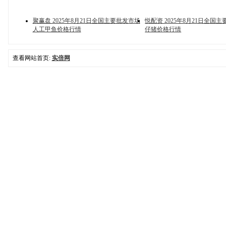
聚赢盘 2025年8月21日全国主要批发市场
悦配资 2025年8月21日全国
人工甲鱼价格行情
仔猪价格行情
查看网站首页:
实倍网